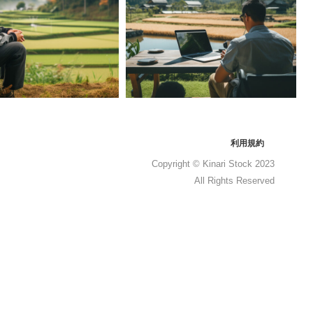
利用規約
Copyright © Kinari Stock 2023
All Rights Reserved