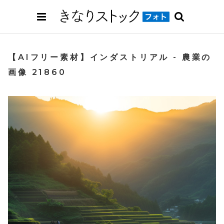
【AIフリー素材】インダストリアル - 農業の
画像 21860