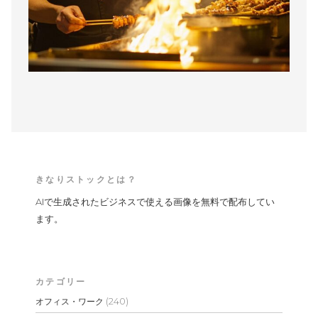
きなりストックとは？
AIで生成されたビジネスで使える画像を無料で配布してい
ます。
カテゴリー
(240)
オフィス・ワーク