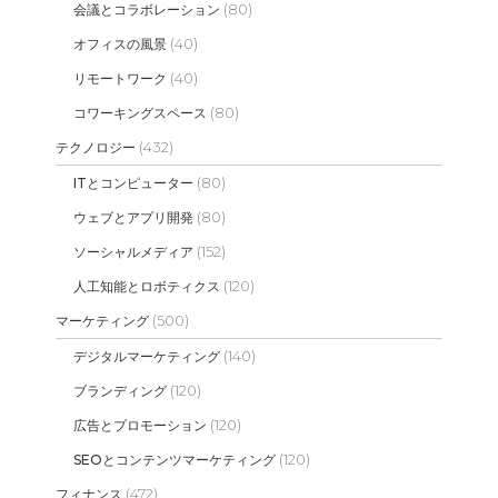
(80)
会議とコラボレーション
(40)
オフィスの風景
(40)
リモートワーク
(80)
コワーキングスペース
(432)
テクノロジー
(80)
ITとコンピューター
(80)
ウェブとアプリ開発
(152)
ソーシャルメディア
(120)
人工知能とロボティクス
(500)
マーケティング
(140)
デジタルマーケティング
(120)
ブランディング
(120)
広告とプロモーション
(120)
SEOとコンテンツマーケティング
(472)
フィナンス