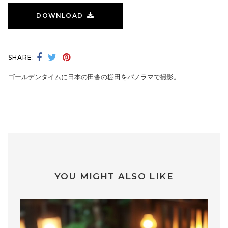
DOWNLOAD
SHARE:
ゴールデンタイムに日本の田舎の棚田をパノラマで撮影。
YOU MIGHT ALSO LIKE