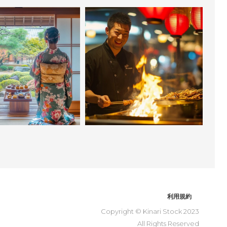
利用規約
Copyright © Kinari Stock 2023
All Rights Reserved