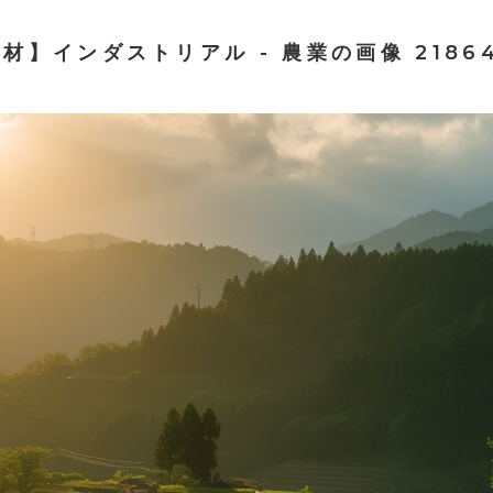
材】インダストリアル - 農業の画像 2186