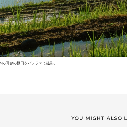
本の田舎の棚田をパノラマで撮影。
YOU MIGHT ALSO L