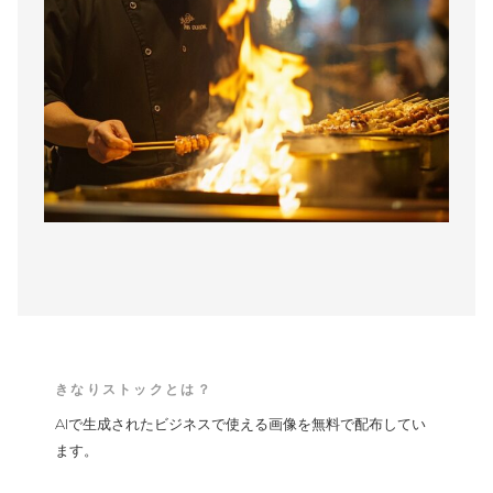
きなりストックとは？
AIで生成されたビジネスで使える画像を無料で配布してい
ます。