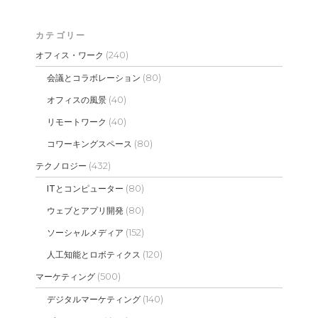
カテゴリー
(240)
オフィス・ワーク
(80)
会議とコラボレーション
(40)
オフィスの風景
(40)
リモートワーク
(80)
コワーキングスペース
(432)
テクノロジー
(80)
ITとコンピューター
(80)
ウェブとアプリ開発
(152)
ソーシャルメディア
(120)
人工知能とロボティクス
(500)
マーケティング
(140)
デジタルマーケティング