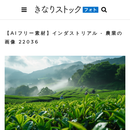
【AIフリー素材】インダストリアル - 農業の
画像 22036