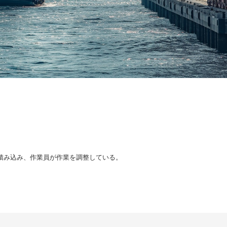
積み込み、作業員が作業を調整している。