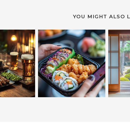
YOU MIGHT ALSO L