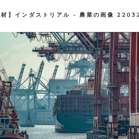
材】インダストリアル - 農業の画像 2203