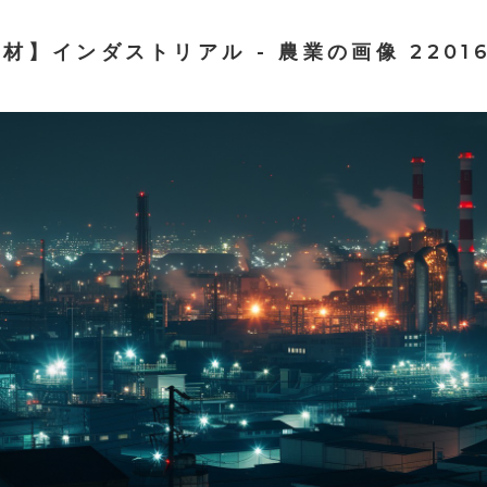
材】インダストリアル - 農業の画像 2201