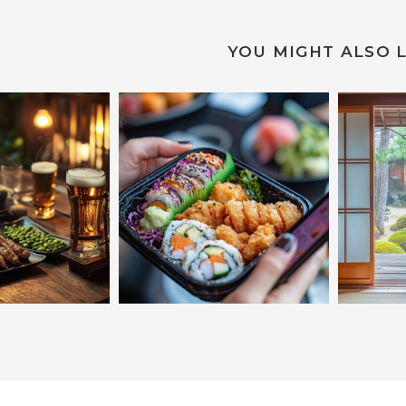
YOU MIGHT ALSO L