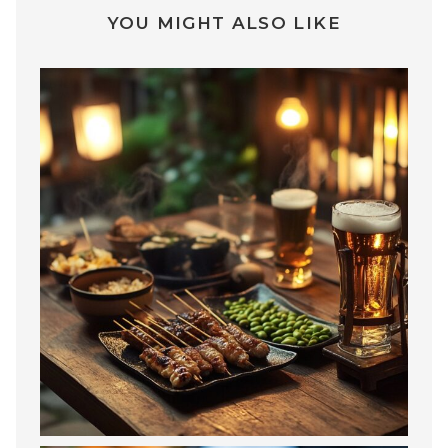
YOU MIGHT ALSO LIKE