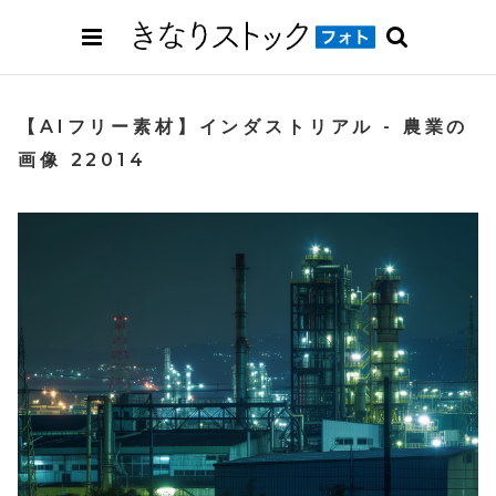
【AIフリー素材】インダストリアル - 農業の
画像 22014