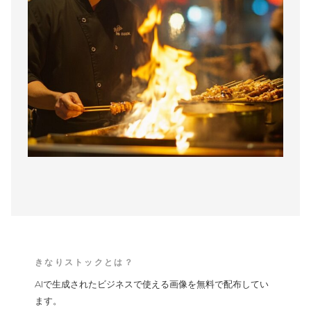
きなりストックとは？
AIで生成されたビジネスで使える画像を無料で配布してい
ます。