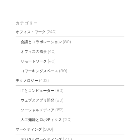
カテゴリー
(240)
オフィス・ワーク
(80)
会議とコラボレーション
(40)
オフィスの風景
(40)
リモートワーク
(80)
コワーキングスペース
(432)
テクノロジー
(80)
ITとコンピューター
(80)
ウェブとアプリ開発
(152)
ソーシャルメディア
(120)
人工知能とロボティクス
(500)
マーケティング
(140)
デジタルマーケティング