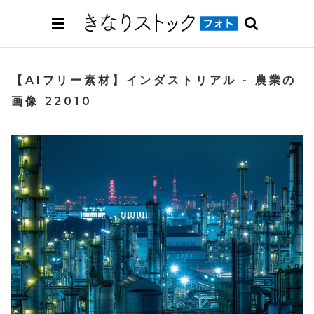
【AIフリー素材】インダストリアル - 農業の
画像 22010