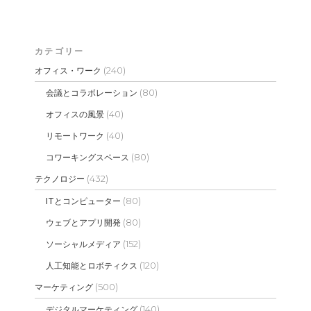
カテゴリー
(240)
オフィス・ワーク
(80)
会議とコラボレーション
(40)
オフィスの風景
(40)
リモートワーク
(80)
コワーキングスペース
(432)
テクノロジー
(80)
ITとコンピューター
(80)
ウェブとアプリ開発
(152)
ソーシャルメディア
(120)
人工知能とロボティクス
(500)
マーケティング
(140)
デジタルマーケティング