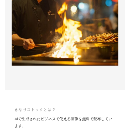
きなりストックとは？
AIで生成されたビジネスで使える画像を無料で配布してい
ます。