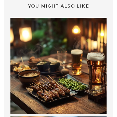
YOU MIGHT ALSO LIKE