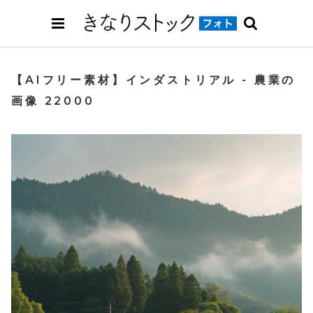
【AIフリー素材】インダストリアル - 農業の
画像 22000