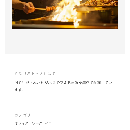
きなりストックとは？
AIで生成されたビジネスで使える画像を無料で配布してい
ます。
カテゴリー
(240)
オフィス・ワーク