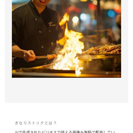
きなりストックとは？
AIで生成されたビジネスで使える画像を無料で配布してい