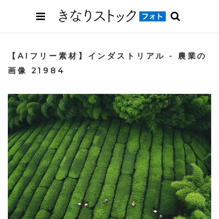
【AIフリー素材】インダストリアル - 農業の
画像 21984