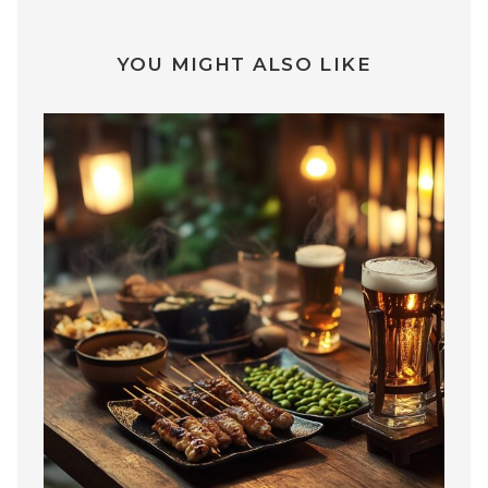
YOU MIGHT ALSO LIKE