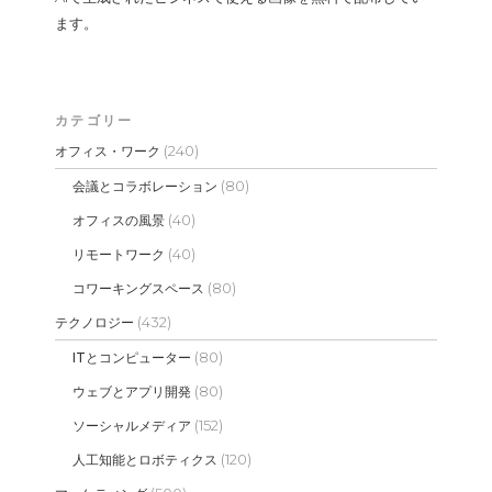
ます。
カテゴリー
(240)
オフィス・ワーク
(80)
会議とコラボレーション
(40)
オフィスの風景
(40)
リモートワーク
(80)
コワーキングスペース
(432)
テクノロジー
(80)
ITとコンピューター
(80)
ウェブとアプリ開発
(152)
ソーシャルメディア
(120)
人工知能とロボティクス