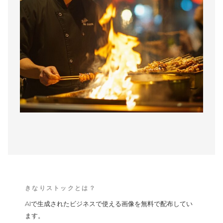
きなりストックとは？
AIで生成されたビジネスで使える画像を無料で配布してい
ます。