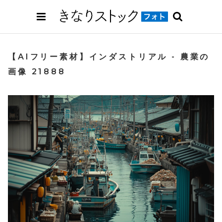
【AIフリー素材】インダストリアル - 農業の
画像 21888