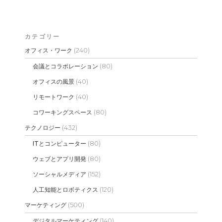
カテゴリー
(240)
オフィス・ワーク
(80)
会議とコラボレーション
(40)
オフィスの風景
(40)
リモートワーク
(80)
コワーキングスペース
(432)
テクノロジー
(80)
ITとコンピューター
(80)
ウェブとアプリ開発
(152)
ソーシャルメディア
(120)
人工知能とロボティクス
(500)
マーケティング
(140)
デジタルマーケティング