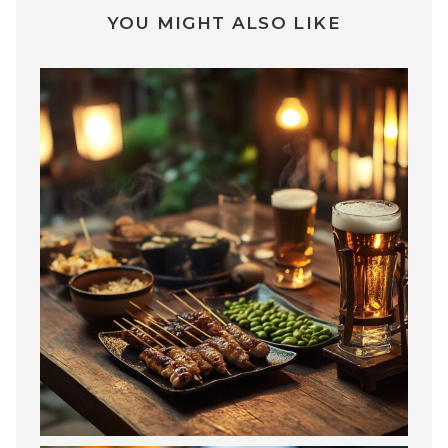
YOU MIGHT ALSO LIKE