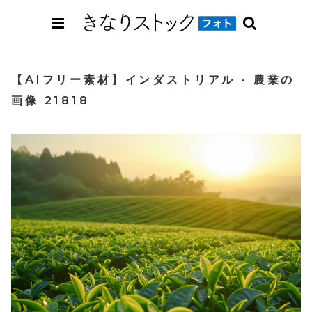
【AIフリー素材】インダストリアル - 農業の
画像 21818