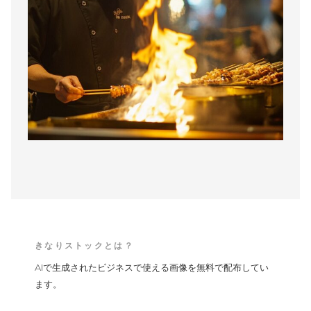
きなりストックとは？
AIで生成されたビジネスで使える画像を無料で配布してい
ます。