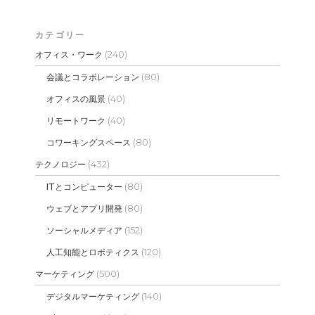
カテゴリー
(240)
オフィス・ワーク
(80)
会議とコラボレーション
(40)
オフィスの風景
(40)
リモートワーク
(80)
コワーキングスペース
(432)
テクノロジー
(80)
ITとコンピューター
(80)
ウェブとアプリ開発
(152)
ソーシャルメディア
(120)
人工知能とロボティクス
(500)
マーケティング
(140)
デジタルマーケティング