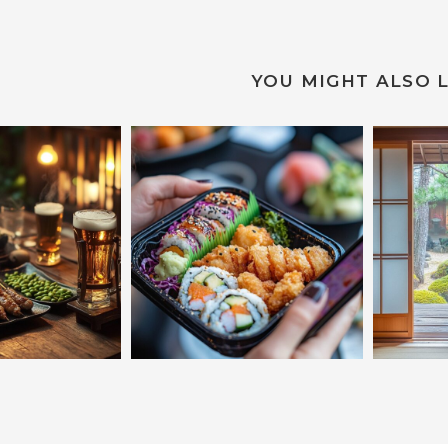
YOU MIGHT ALSO L