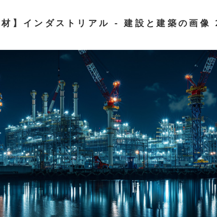
材】インダストリアル - 建設と建築の画像 2