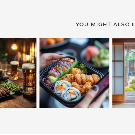
YOU MIGHT ALSO L