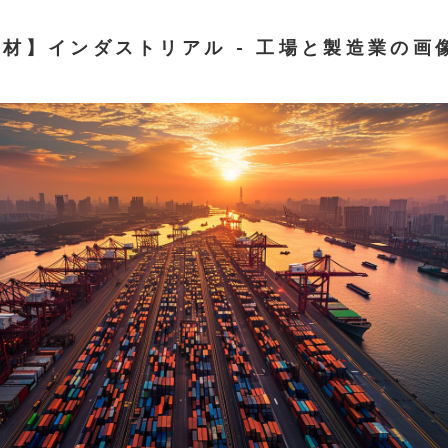
材】インダストリアル - 工場と製造業の画像 