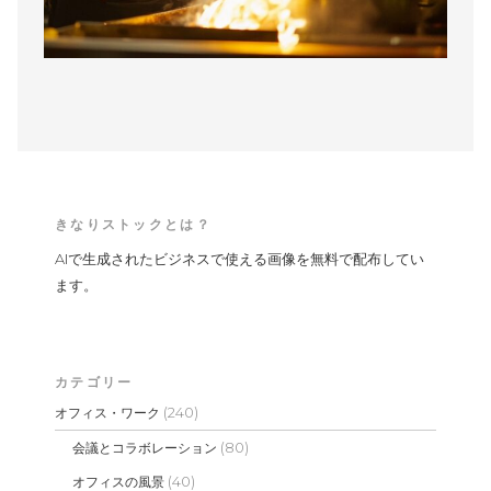
きなりストックとは？
AIで生成されたビジネスで使える画像を無料で配布してい
ます。
カテゴリー
(240)
オフィス・ワーク
(80)
会議とコラボレーション
(40)
オフィスの風景