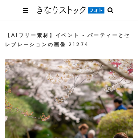
【AIフリー素材】イベント - パーティーとセ
レブレーションの画像 21274