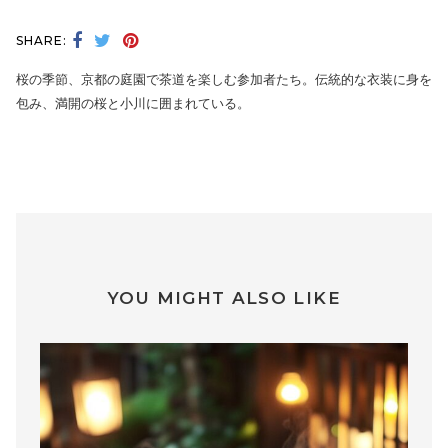
SHARE:
桜の季節、京都の庭園で茶道を楽しむ参加者たち。伝統的な衣装に身を
包み、満開の桜と小川に囲まれている。
YOU MIGHT ALSO LIKE