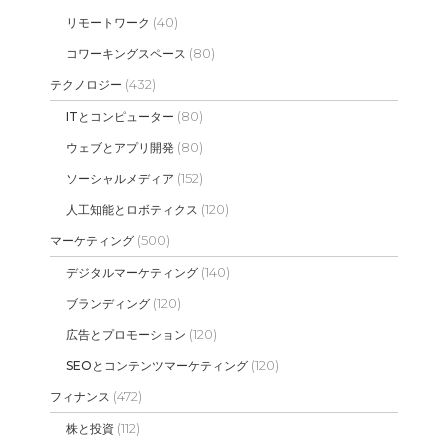
(40)
リモートワーク
(80)
コワーキングスペース
(432)
テクノロジー
(80)
ITとコンピューター
(80)
ウェブとアプリ開発
(152)
ソーシャルメディア
(120)
人工知能とロボティクス
(500)
マーケティング
(140)
デジタルマーケティング
(120)
ブランディング
(120)
広告とプロモーション
(120)
SEOとコンテンツマーケティング
(472)
フィナンス
(112)
株と投資