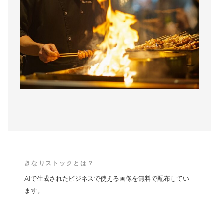
きなりストックとは？
AIで生成されたビジネスで使える画像を無料で配布してい
ます。