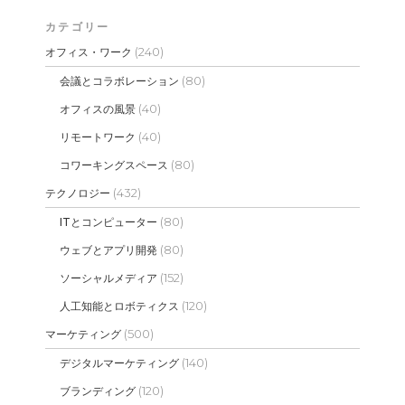
カテゴリー
(240)
オフィス・ワーク
(80)
会議とコラボレーション
(40)
オフィスの風景
(40)
リモートワーク
(80)
コワーキングスペース
(432)
テクノロジー
(80)
ITとコンピューター
(80)
ウェブとアプリ開発
(152)
ソーシャルメディア
(120)
人工知能とロボティクス
(500)
マーケティング
(140)
デジタルマーケティング
(120)
ブランディング