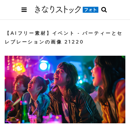
【AIフリー素材】イベント - パーティーとセ
レブレーションの画像 21220