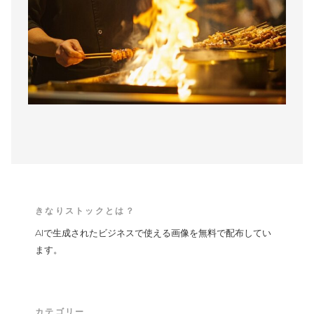
きなりストックとは？
AIで生成されたビジネスで使える画像を無料で配布してい
ます。
カテゴリー