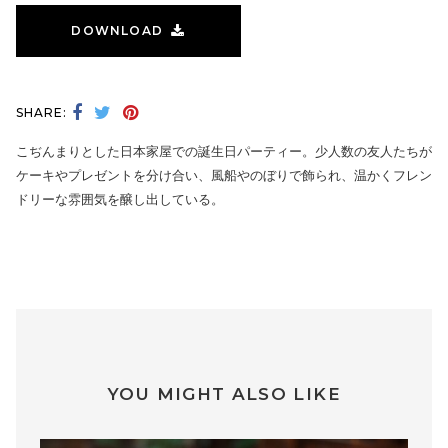
DOWNLOAD
SHARE:
こぢんまりとした日本家屋での誕生日パーティー。少人数の友人たちが
ケーキやプレゼントを分け合い、風船やのぼりで飾られ、温かくフレン
ドリーな雰囲気を醸し出している。
YOU MIGHT ALSO LIKE