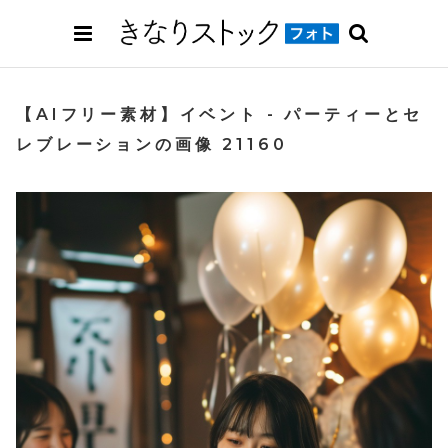
【AIフリー素材】イベント - パーティーとセ
レブレーションの画像 21160