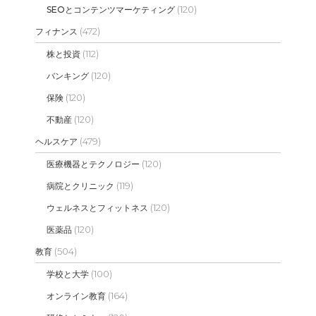
(120)
SEOとコンテンツマーケティング
(472)
フィナンス
(112)
株と投資
(120)
バンキング
(120)
保険
(120)
不動産
(479)
ヘルスケア
(120)
医療機器とテクノロジー
(119)
病院とクリニック
(120)
ウェルネスとフィットネス
(120)
医薬品
(504)
教育
(100)
学校と大学
(164)
オンライン教育