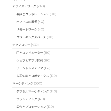
(240)
オフィス・ワーク
(80)
会議とコラボレーション
(40)
オフィスの風景
(40)
リモートワーク
(80)
コワーキングスペース
(432)
テクノロジー
(80)
ITとコンピューター
(80)
ウェブとアプリ開発
(152)
ソーシャルメディア
(120)
人工知能とロボティクス
(500)
マーケティング
(140)
デジタルマーケティング
(120)
ブランディング
(120)
広告とプロモーション