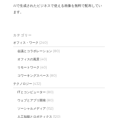
AIで生成されたビジネスで使える画像を無料で配布してい
ます。
カテゴリー
(240)
オフィス・ワーク
(80)
会議とコラボレーション
(40)
オフィスの風景
(40)
リモートワーク
(80)
コワーキングスペース
(432)
テクノロジー
(80)
ITとコンピューター
(80)
ウェブとアプリ開発
(152)
ソーシャルメディア
(120)
人工知能とロボティクス