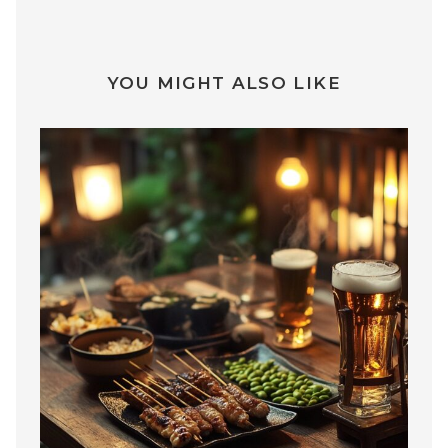
YOU MIGHT ALSO LIKE