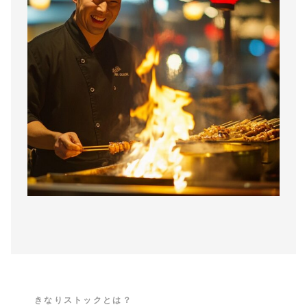
きなりストックとは？