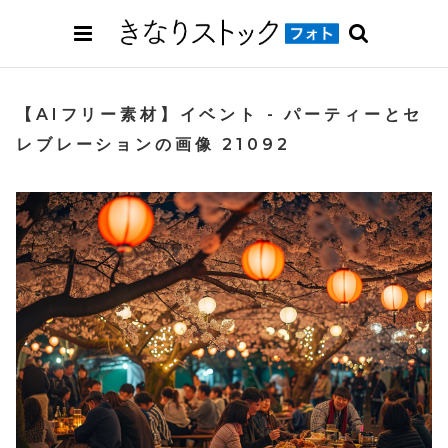
【AIフリー素材】イベント - パーティーとセ
レブレーションの画像 21092