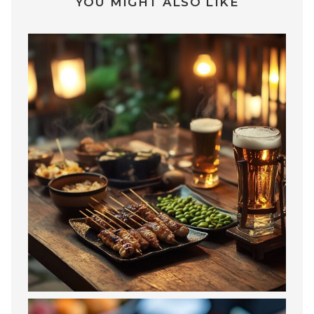
YOU MIGHT ALSO LIKE