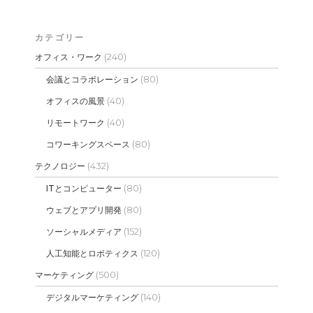
カテゴリー
(240)
オフィス・ワーク
(80)
会議とコラボレーション
(40)
オフィスの風景
(40)
リモートワーク
(80)
コワーキングスペース
(432)
テクノロジー
(80)
ITとコンピューター
(80)
ウェブとアプリ開発
(152)
ソーシャルメディア
(120)
人工知能とロボティクス
(500)
マーケティング
(140)
デジタルマーケティング