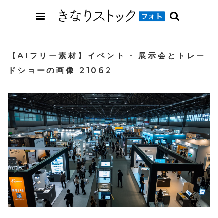
【AIフリー素材】イベント - 展示会とトレー
ドショーの画像 21062