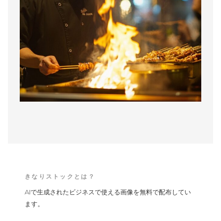
きなりストックとは？
AIで生成されたビジネスで使える画像を無料で配布してい
ます。