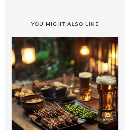
YOU MIGHT ALSO LIKE