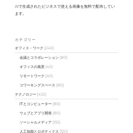
AIで生成されたビジネスで使える画像を無料で配布してい
ます。
カテゴリー
(240)
オフィス・ワーク
(80)
会議とコラボレーション
(40)
オフィスの風景
(40)
リモートワーク
(80)
コワーキングスペース
(432)
テクノロジー
(80)
ITとコンピューター
(80)
ウェブとアプリ開発
(152)
ソーシャルメディア
(120)
人工知能とロボティクス