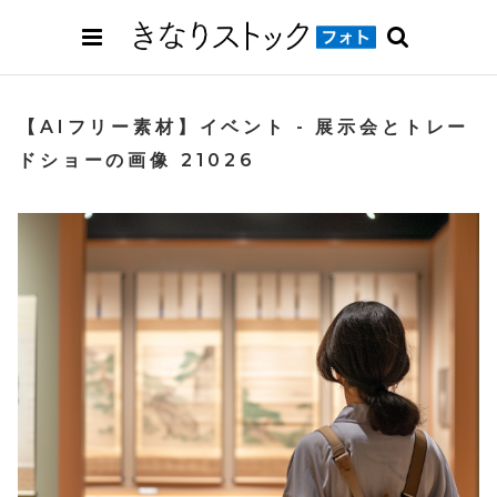
【AIフリー素材】イベント - 展示会とトレー
ドショーの画像 21026