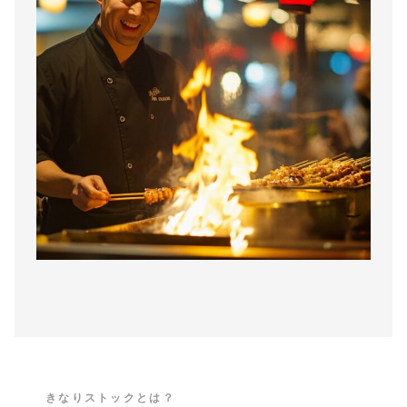
きなりストックとは？