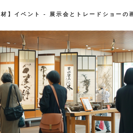
素材】イベント - 展示会とトレードショーの画