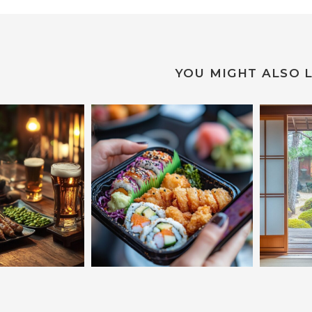
YOU MIGHT ALSO L