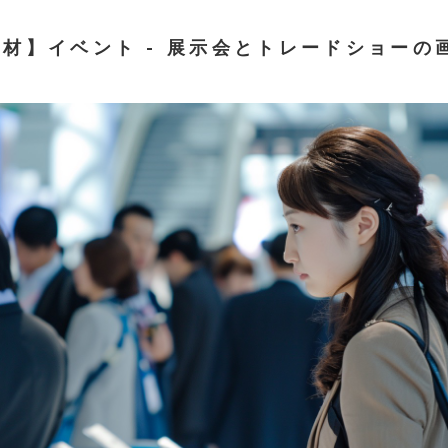
素材】イベント - 展示会とトレードショーの画