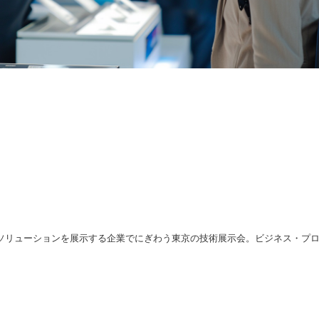
ソリューションを展示する企業でにぎわう東京の技術展示会。ビジネス・プ