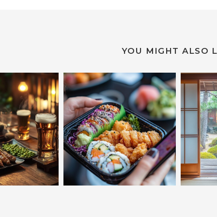
YOU MIGHT ALSO L