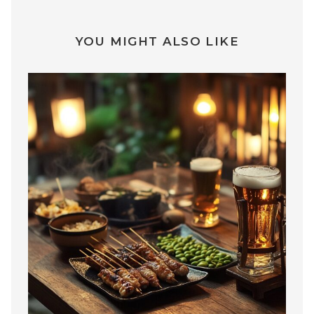
YOU MIGHT ALSO LIKE