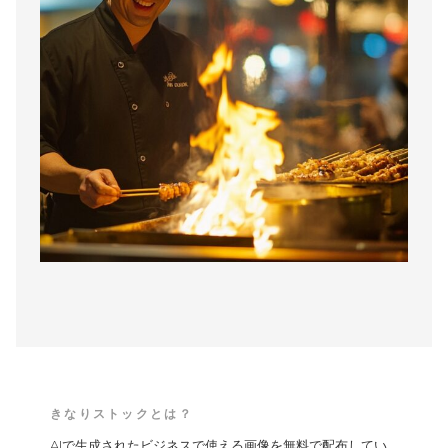
きなりストックとは？
AIで生成されたビジネスで使える画像を無料で配布してい