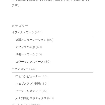
ます。
カテゴリー
(240)
オフィス・ワーク
(80)
会議とコラボレーション
(40)
オフィスの風景
(40)
リモートワーク
(80)
コワーキングスペース
(432)
テクノロジー
(80)
ITとコンピューター
(80)
ウェブとアプリ開発
(152)
ソーシャルメディア
(120)
人工知能とロボティクス