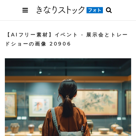
【AIフリー素材】イベント - 展示会とトレー
ドショーの画像 20906