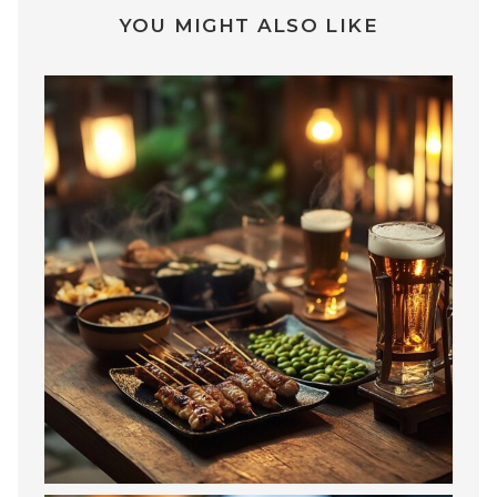
YOU MIGHT ALSO LIKE