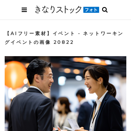
【AIフリー素材】イベント - ネットワーキン
グイベントの画像 20822