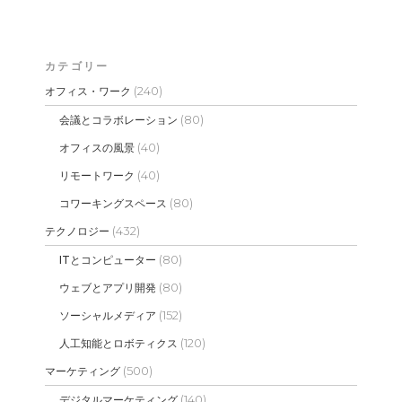
カテゴリー
(240)
オフィス・ワーク
(80)
会議とコラボレーション
(40)
オフィスの風景
(40)
リモートワーク
(80)
コワーキングスペース
(432)
テクノロジー
(80)
ITとコンピューター
(80)
ウェブとアプリ開発
(152)
ソーシャルメディア
(120)
人工知能とロボティクス
(500)
マーケティング
(140)
デジタルマーケティング