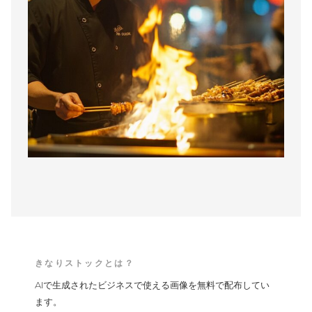
きなりストックとは？
AIで生成されたビジネスで使える画像を無料で配布してい
ます。