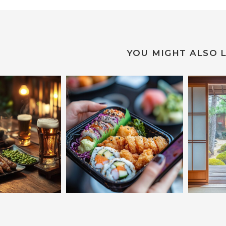
YOU MIGHT ALSO L