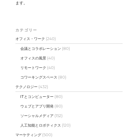
ます。
カテゴリー
(240)
オフィス・ワーク
(80)
会議とコラボレーション
(40)
オフィスの風景
(40)
リモートワーク
(80)
コワーキングスペース
(432)
テクノロジー
(80)
ITとコンピューター
(80)
ウェブとアプリ開発
(152)
ソーシャルメディア
(120)
人工知能とロボティクス
(500)
マーケティング