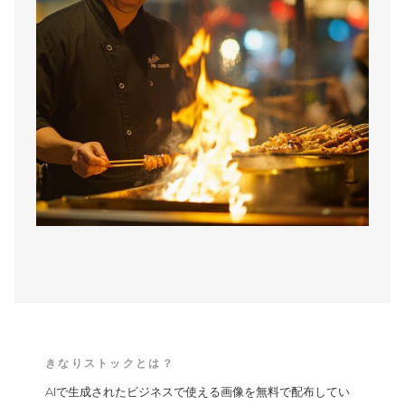
きなりストックとは？
AIで生成されたビジネスで使える画像を無料で配布してい