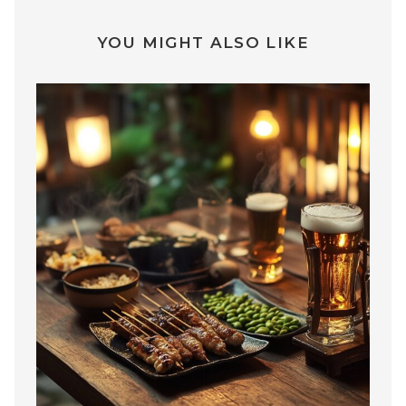
YOU MIGHT ALSO LIKE