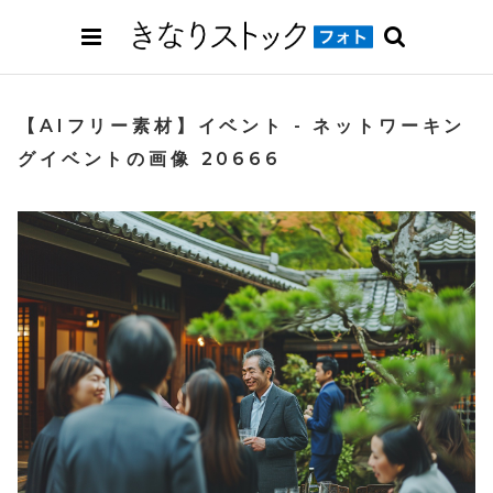
【AIフリー素材】イベント - ネットワーキン
グイベントの画像 20666