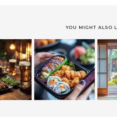
YOU MIGHT ALSO L