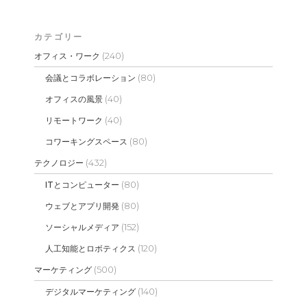
カテゴリー
(240)
オフィス・ワーク
(80)
会議とコラボレーション
(40)
オフィスの風景
(40)
リモートワーク
(80)
コワーキングスペース
(432)
テクノロジー
(80)
ITとコンピューター
(80)
ウェブとアプリ開発
(152)
ソーシャルメディア
(120)
人工知能とロボティクス
(500)
マーケティング
(140)
デジタルマーケティング