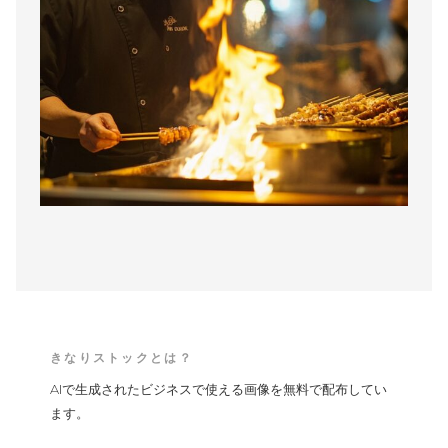
きなりストックとは？
AIで生成されたビジネスで使える画像を無料で配布してい
ます。