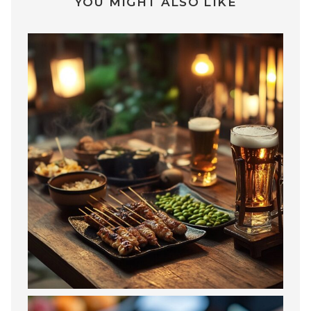
YOU MIGHT ALSO LIKE