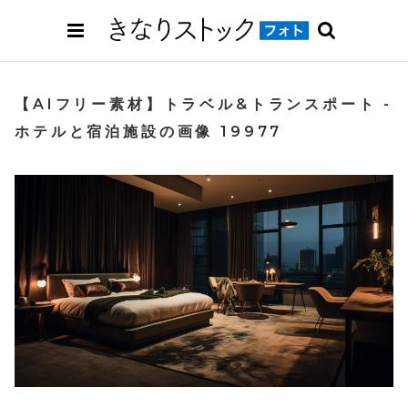
【AIフリー素材】トラベル&トランスポート -
ホテルと宿泊施設の画像 19977