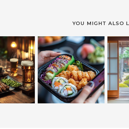
YOU MIGHT ALSO L