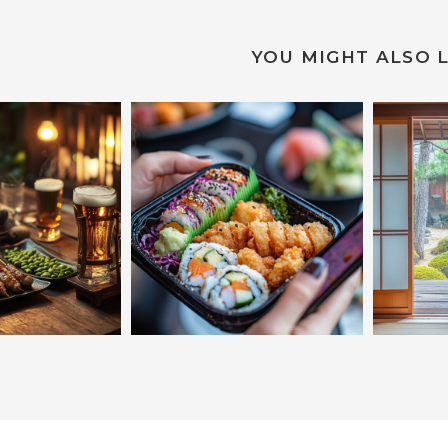
YOU MIGHT ALSO L