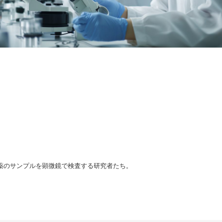
薬のサンプルを顕微鏡で検査する研究者たち。