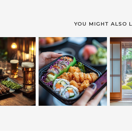
YOU MIGHT ALSO L