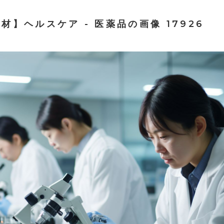
材】ヘルスケア - 医薬品の画像 17926