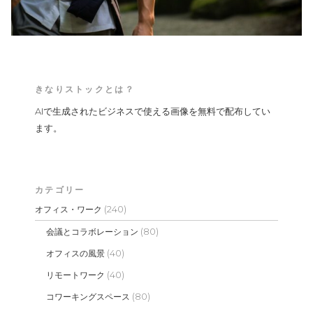
きなりストックとは？
AIで生成されたビジネスで使える画像を無料で配布してい
ます。
カテゴリー
(240)
オフィス・ワーク
(80)
会議とコラボレーション
(40)
オフィスの風景
(40)
リモートワーク
(80)
コワーキングスペース