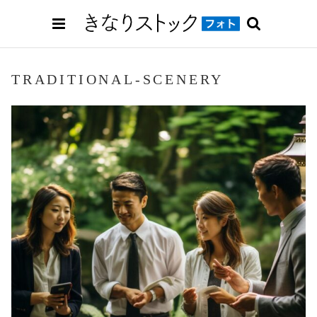
TRADITIONAL-SCENERY