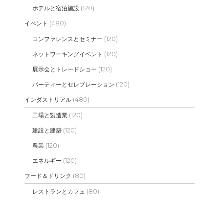
(120)
ホテルと宿泊施設
(480)
イベント
(120)
コンファレンスとセミナー
(120)
ネットワーキングイベント
(120)
展示会とトレードショー
(120)
パーティーとセレブレーション
(480)
インダストリアル
(120)
工場と製造業
(120)
建設と建築
(120)
農業
(120)
エネルギー
(80)
フード＆ドリンク
(80)
レストランとカフェ