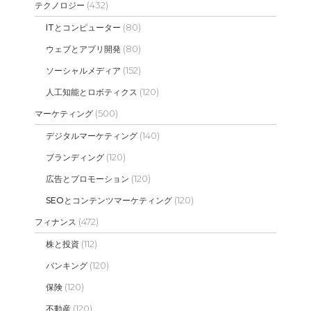
(432)
テクノロジー
(80)
ITとコンピューター
(80)
ウェブとアプリ開発
(152)
ソーシャルメディア
(120)
人工知能とロボティクス
(500)
マーケティング
(140)
デジタルマーケティング
(120)
ブランディング
(120)
広告とプロモーション
(120)
SEOとコンテンツマーケティング
(472)
フィナンス
(112)
株と投資
(120)
バンキング
(120)
保険
(120)
不動産