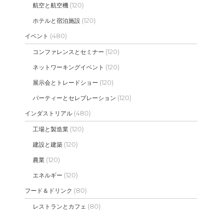
(120)
航空と航空機
(120)
ホテルと宿泊施設
(480)
イベント
(120)
コンファレンスとセミナー
(120)
ネットワーキングイベント
(120)
展示会とトレードショー
(120)
パーティーとセレブレーション
(480)
インダストリアル
(120)
工場と製造業
(120)
建設と建築
(120)
農業
(120)
エネルギー
(80)
フード＆ドリンク
(80)
レストランとカフェ