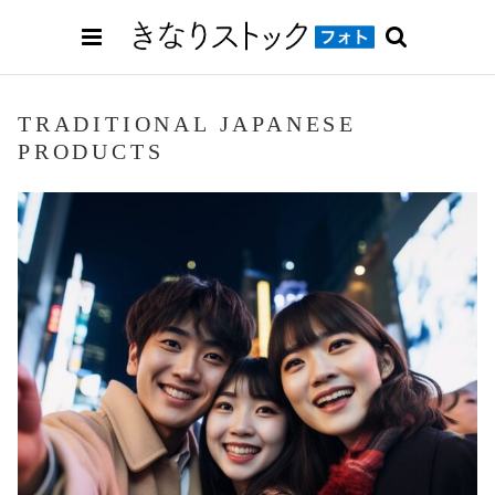
TRADITIONAL JAPANESE
PRODUCTS