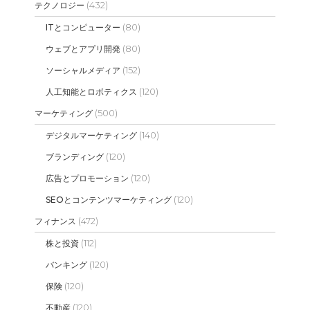
(432)
テクノロジー
(80)
ITとコンピューター
(80)
ウェブとアプリ開発
(152)
ソーシャルメディア
(120)
人工知能とロボティクス
(500)
マーケティング
(140)
デジタルマーケティング
(120)
ブランディング
(120)
広告とプロモーション
(120)
SEOとコンテンツマーケティング
(472)
フィナンス
(112)
株と投資
(120)
バンキング
(120)
保険
(120)
不動産