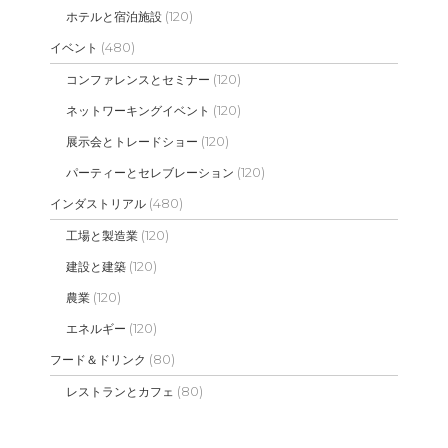
(120)
ホテルと宿泊施設
(480)
イベント
(120)
コンファレンスとセミナー
(120)
ネットワーキングイベント
(120)
展示会とトレードショー
(120)
パーティーとセレブレーション
(480)
インダストリアル
(120)
工場と製造業
(120)
建設と建築
(120)
農業
(120)
エネルギー
(80)
フード＆ドリンク
(80)
レストランとカフェ