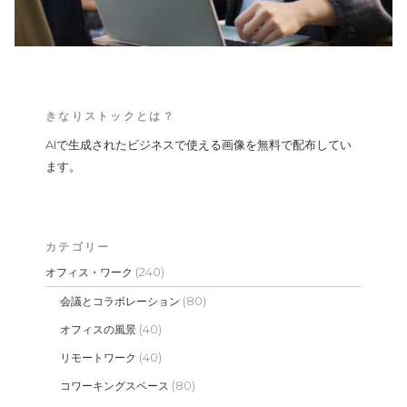
きなりストックとは？
AIで生成されたビジネスで使える画像を無料で配布してい
ます。
カテゴリー
(240)
オフィス・ワーク
(80)
会議とコラボレーション
(40)
オフィスの風景
(40)
リモートワーク
(80)
コワーキングスペース