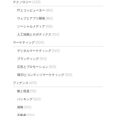
(432)
テクノロジー
(80)
ITとコンピューター
(80)
ウェブとアプリ開発
(152)
ソーシャルメディア
(120)
人工知能とロボティクス
(500)
マーケティング
(140)
デジタルマーケティング
(120)
ブランディング
(120)
広告とプロモーション
(120)
SEOとコンテンツマーケティング
(472)
フィナンス
(112)
株と投資
(120)
バンキング
(120)
保険
(120)
不動産