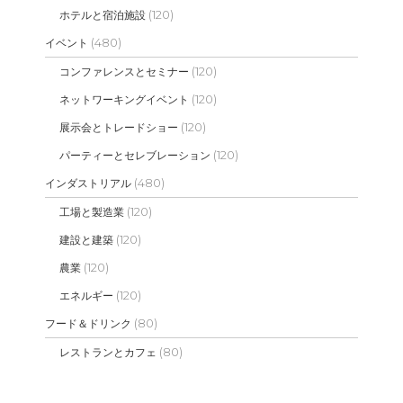
(120)
ホテルと宿泊施設
(480)
イベント
(120)
コンファレンスとセミナー
(120)
ネットワーキングイベント
(120)
展示会とトレードショー
(120)
パーティーとセレブレーション
(480)
インダストリアル
(120)
工場と製造業
(120)
建設と建築
(120)
農業
(120)
エネルギー
(80)
フード＆ドリンク
(80)
レストランとカフェ