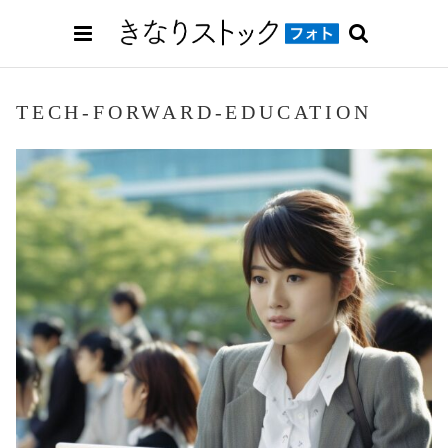
TECH-FORWARD-EDUCATION