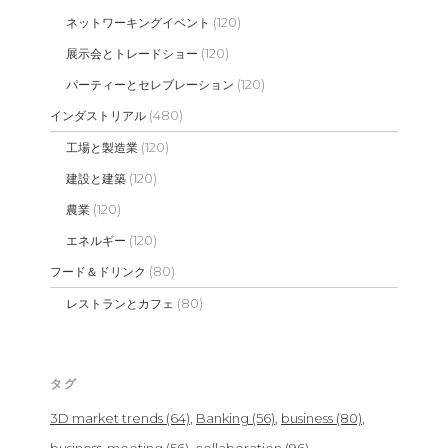
(120)
ネットワーキングイベント
(120)
展示会とトレードショー
(120)
パーティーとセレブレーション
(480)
インダストリアル
(120)
工場と製造業
(120)
建設と建築
(120)
農業
(120)
エネルギー
(80)
フード＆ドリンク
(80)
レストランとカフェ
タグ
3D market trends
(64)
Banking
(56)
business
(80)