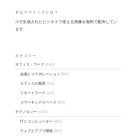
きなりストックとは？
AIで生成されたビジネスで使える画像を無料で配布してい
ます。
カテゴリー
(240)
オフィス・ワーク
(80)
会議とコラボレーション
(40)
オフィスの風景
(40)
リモートワーク
(80)
コワーキングスペース
(432)
テクノロジー
(80)
ITとコンピューター
(80)
ウェブとアプリ開発