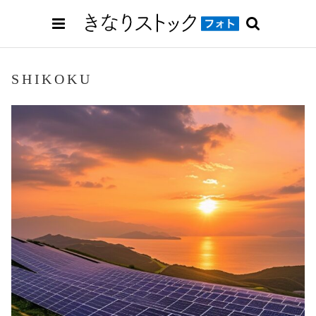
SHIKOKU