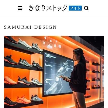
SAMURAI DESIGN