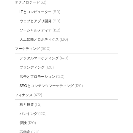
(432)
テクノロジー
(80)
ITとコンピューター
(80)
ウェブとアプリ開発
(152)
ソーシャルメディア
(120)
人工知能とロボティクス
(500)
マーケティング
(140)
デジタルマーケティング
(120)
ブランディング
(120)
広告とプロモーション
(120)
SEOとコンテンツマーケティング
(472)
フィナンス
(112)
株と投資
(120)
バンキング
(120)
保険
(120)
不動産