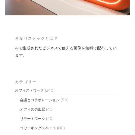
きなりストックとは？
AIで生成されたビジネスで使える画像を無料で配布してい
ます。
カテゴリー
(240)
オフィス・ワーク
(80)
会議とコラボレーション
(40)
オフィスの風景
(40)
リモートワーク
(80)
コワーキングスペース