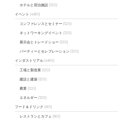
(120)
ホテルと宿泊施設
(480)
イベント
(120)
コンファレンスとセミナー
(120)
ネットワーキングイベント
(120)
展示会とトレードショー
(120)
パーティーとセレブレーション
(480)
インダストリアル
(120)
工場と製造業
(120)
建設と建築
(120)
農業
(120)
エネルギー
(80)
フード＆ドリンク
(80)
レストランとカフェ