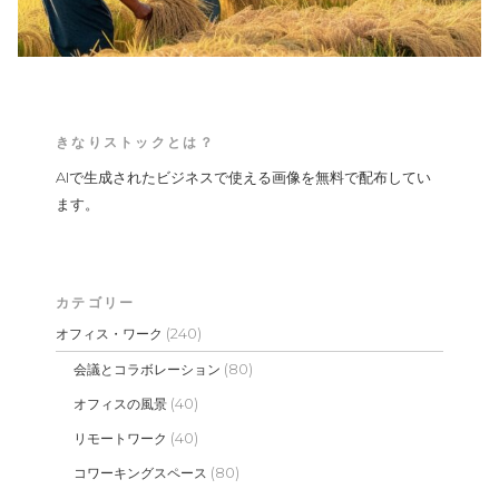
きなりストックとは？
AIで生成されたビジネスで使える画像を無料で配布してい
ます。
カテゴリー
(240)
オフィス・ワーク
(80)
会議とコラボレーション
(40)
オフィスの風景
(40)
リモートワーク
(80)
コワーキングスペース