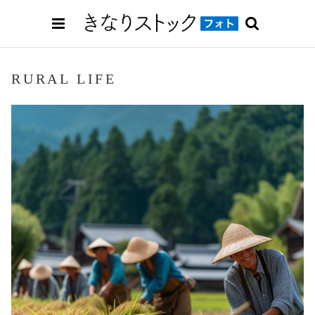
RURAL LIFE