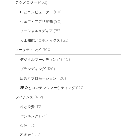
(432)
テクノロジー
(80)
ITとコンピューター
(80)
ウェブとアプリ開発
(152)
ソーシャルメディア
(120)
人工知能とロボティクス
(500)
マーケティング
(140)
デジタルマーケティング
(120)
ブランディング
(120)
広告とプロモーション
(120)
SEOとコンテンツマーケティング
(472)
フィナンス
(112)
株と投資
(120)
バンキング
(120)
保険
(120)
不動産