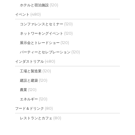
(120)
ホテルと宿泊施設
(480)
イベント
(120)
コンファレンスとセミナー
(120)
ネットワーキングイベント
(120)
展示会とトレードショー
(120)
パーティーとセレブレーション
(480)
インダストリアル
(120)
工場と製造業
(120)
建設と建築
(120)
農業
(120)
エネルギー
(80)
フード＆ドリンク
(80)
レストランとカフェ