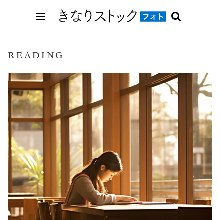
READING