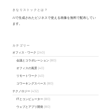
きなりストックとは？
AIで生成されたビジネスで使える画像を無料で配布してい
ます。
カテゴリー
(240)
オフィス・ワーク
(80)
会議とコラボレーション
(40)
オフィスの風景
(40)
リモートワーク
(80)
コワーキングスペース
(432)
テクノロジー
(80)
ITとコンピューター
(80)
ウェブとアプリ開発