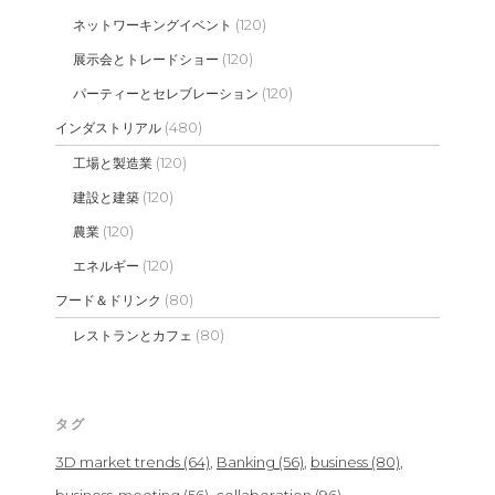
(120)
ネットワーキングイベント
(120)
展示会とトレードショー
(120)
パーティーとセレブレーション
(480)
インダストリアル
(120)
工場と製造業
(120)
建設と建築
(120)
農業
(120)
エネルギー
(80)
フード＆ドリンク
(80)
レストランとカフェ
タグ
3D market trends
(64)
Banking
(56)
business
(80)