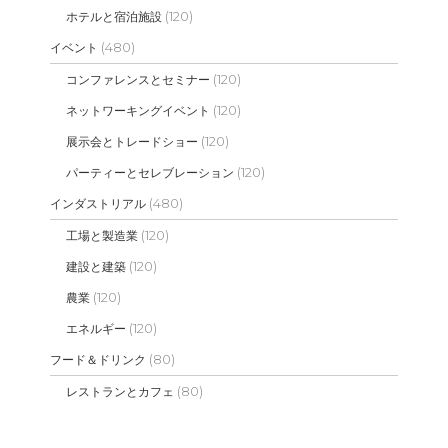
(120)
ホテルと宿泊施設
(480)
イベント
(120)
コンファレンスとセミナー
(120)
ネットワーキングイベント
(120)
展示会とトレードショー
(120)
パーティーとセレブレーション
(480)
インダストリアル
(120)
工場と製造業
(120)
建設と建築
(120)
農業
(120)
エネルギー
(80)
フード＆ドリンク
(80)
レストランとカフェ