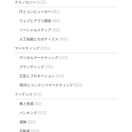
(432)
テクノロジー
(80)
ITとコンピューター
(80)
ウェブとアプリ開発
(152)
ソーシャルメディア
(120)
人工知能とロボティクス
(500)
マーケティング
(140)
デジタルマーケティング
(120)
ブランディング
(120)
広告とプロモーション
(120)
SEOとコンテンツマーケティング
(472)
フィナンス
(112)
株と投資
(120)
バンキング
(120)
保険
(120)
不動産