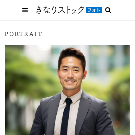
PORTRAIT