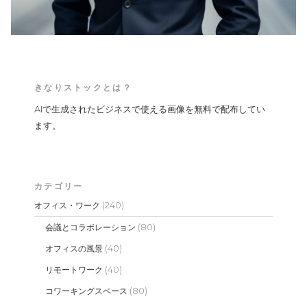
きなりストックとは？
AIで生成されたビジネスで使える画像を無料で配布してい
ます。
カテゴリー
(240)
オフィス・ワーク
(80)
会議とコラボレーション
(40)
オフィスの風景
(40)
リモートワーク
(80)
コワーキングスペース