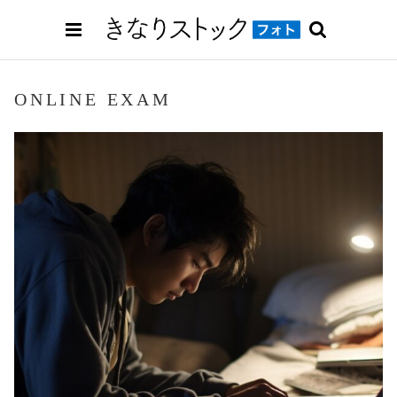
ONLINE EXAM