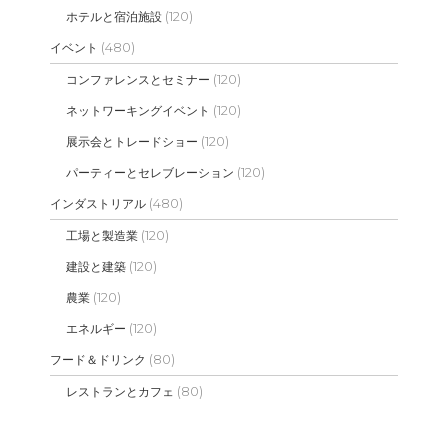
(120)
ホテルと宿泊施設
(480)
イベント
(120)
コンファレンスとセミナー
(120)
ネットワーキングイベント
(120)
展示会とトレードショー
(120)
パーティーとセレブレーション
(480)
インダストリアル
(120)
工場と製造業
(120)
建設と建築
(120)
農業
(120)
エネルギー
(80)
フード＆ドリンク
(80)
レストランとカフェ