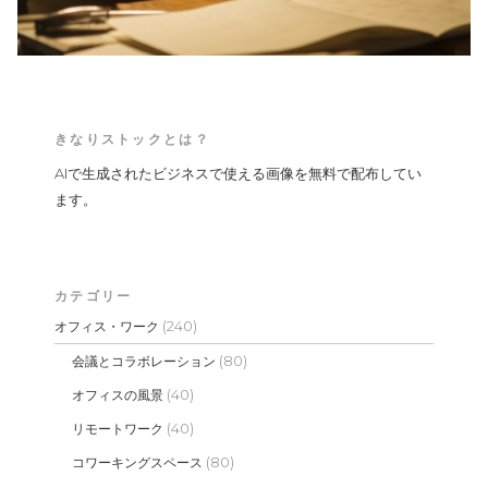
きなりストックとは？
AIで生成されたビジネスで使える画像を無料で配布してい
ます。
カテゴリー
(240)
オフィス・ワーク
(80)
会議とコラボレーション
(40)
オフィスの風景
(40)
リモートワーク
(80)
コワーキングスペース