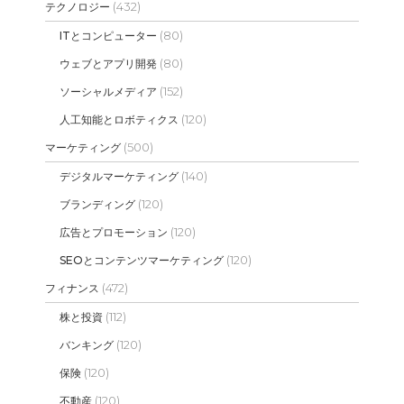
(432)
テクノロジー
(80)
ITとコンピューター
(80)
ウェブとアプリ開発
(152)
ソーシャルメディア
(120)
人工知能とロボティクス
(500)
マーケティング
(140)
デジタルマーケティング
(120)
ブランディング
(120)
広告とプロモーション
(120)
SEOとコンテンツマーケティング
(472)
フィナンス
(112)
株と投資
(120)
バンキング
(120)
保険
(120)
不動産