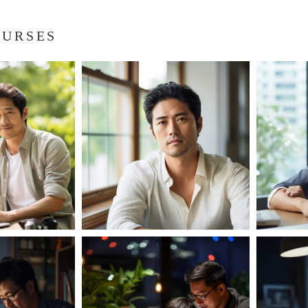
OURSES