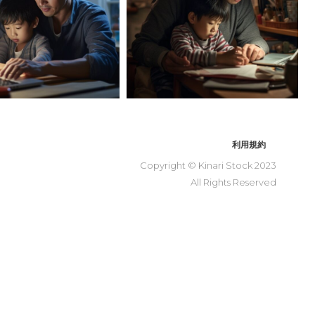
利用規約
Copyright © Kinari Stock 2023
All Rights Reserved