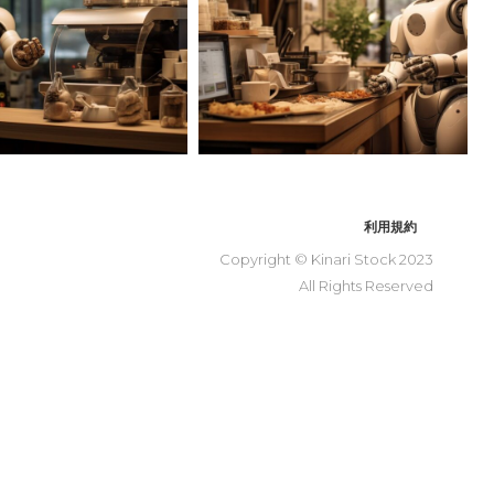
利用規約
Copyright © Kinari Stock 2023
All Rights Reserved