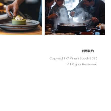
利用規約
Copyright © Kinari Stock 2023
All Rights Reserved