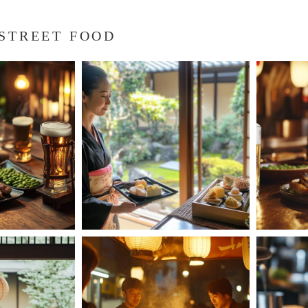
 STREET FOOD